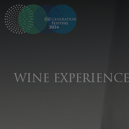
WINE EXPERIENC