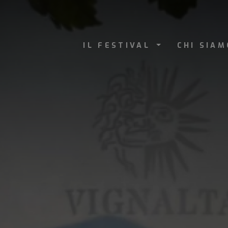
IL FESTIVAL
CHI SIA
E