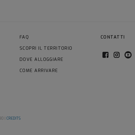
FAQ
CONTATTI
SCOPRI IL TERRITORIO
DOVE ALLOGGIARE
COME ARRIVARE
80 |
CREDITS