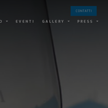
CONTATTI
MO
EVENTI
GALLERY
PRESS