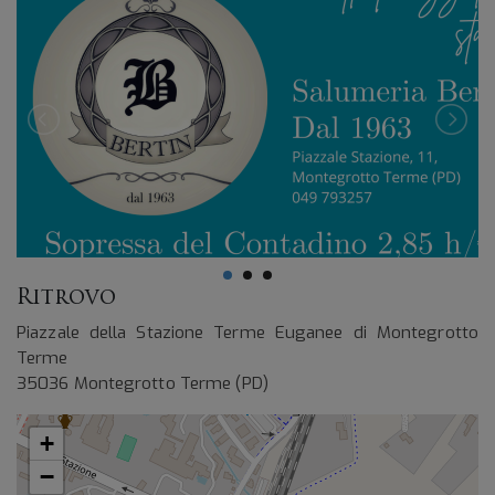
Ritrovo
Piazzale della Stazione Terme Euganee di Montegrotto
Terme
35036 Montegrotto Terme (PD)
+
−