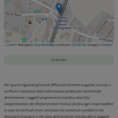
Leaflet
| Map data ©
OpenStreetMap
contributors,
CC-BY-SA
, Imagery ©
Mapbox
Gratuito
Per quanto riguarda gli eventi diffusi sul territorio euganeo, si invita a
verificare l'esattezza delle informazioni pubblicate contattando
direttamente i soggetti proponenti le iniziative descritte.
L'organizzazione del (Re)Generation Festival declina ogni responsabilità
in caso di eventuali errori, omissioni nei contenuti e problemi che
dovessero insorgere e che sono direttamente riconducibili ai soggetti