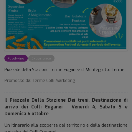
Foodwine
Experience
Piazzale della Stazione Terme Euganee di Montegrotto Terme
Promosso da:
Terme Colli Marketing
Il Piazzale Della Stazione Dei treni, Destinazione di
arrivo dei Colli Euganei - Venerdì 4, Sabato 5 e
Domenica 6 ottobre
Un itinerario alla scoperta del territorio e della destinazione