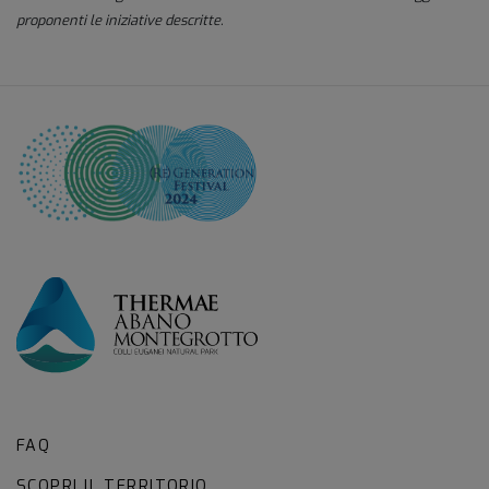
proponenti le iniziative descritte.
FAQ
SCOPRI IL TERRITORIO